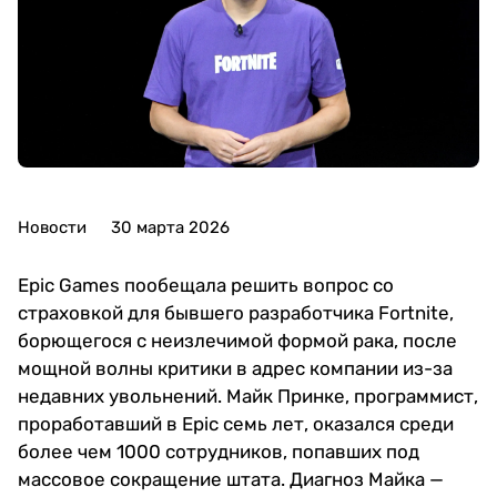
Новости
30 марта 2026
Epic Games пообещала решить вопрос со
страховкой для бывшего разработчика Fortnite,
борющегося с неизлечимой формой рака, после
мощной волны критики в адрес компании из-за
недавних увольнений. Майк Принке, программист,
проработавший в Epic семь лет, оказался среди
более чем 1000 сотрудников, попавших под
массовое сокращение штата. Диагноз Майка —