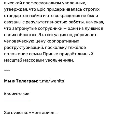
высокий профессионализм уволенных,
утверждая, что Epic придерживалась строгих
стандартов найма и что сокращения не были
связаны с результативностью работы, намекая,
что затронутые сотрудники — одни из лучших в
своих областях. Эта ситуация подчёркивает
человеческую цену корпоративных
реструктуризаций, поскольку тяжёлое
положение семьи Принке придаёт личный
масштаб массовым увольнениям.
---
Мы в Телеграм:
t.me/wehits
Комментарии
Загрузка комментариев...