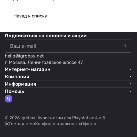
Назад к списку
Подписаться
на новости и акции
hello@
igrobox.net
г. Москва, Ленинградское шоссе 47
Интернет-магазин
Компания
Информация
Помощь
© 2026 Igrobox: Купить игры для Playstation 4 и 5
Темная тема
Конфиденциальность
Оферта