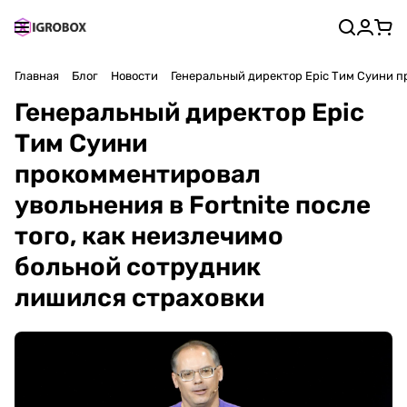
Главная
Блог
Новости
Генеральный директор Epic Тим Суини пр
Генеральный директор Epic
Тим Суини
прокомментировал
увольнения в Fortnite после
того, как неизлечимо
больной сотрудник
лишился страховки