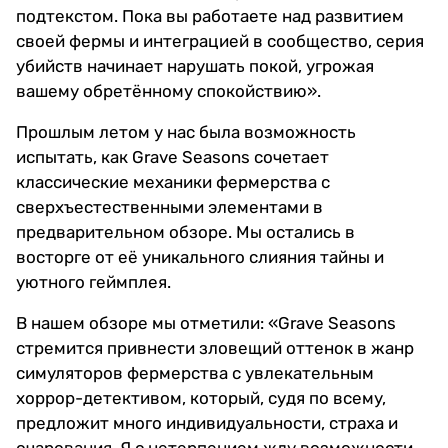
подтекстом. Пока вы работаете над развитием
своей фермы и интеграцией в сообщество, серия
убийств начинает нарушать покой, угрожая
вашему обретённому спокойствию».
Прошлым летом у нас была возможность
испытать, как Grave Seasons сочетает
классические механики фермерства с
сверхъестественными элементами в
предварительном обзоре. Мы остались в
восторге от её уникального слияния тайны и
уютного геймплея.
В нашем обзоре мы отметили: «Grave Seasons
стремится привнести зловещий оттенок в жанр
симуляторов фермерства с увлекательным
хоррор-детективом, который, судя по всему,
предложит много индивидуальности, страха и