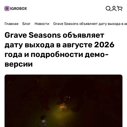
Главная
Блог
Новости
Grave Seasons объявляет дату выхода в 
Grave Seasons объявляет
дату выхода в августе 2026
года и подробности демо-
версии