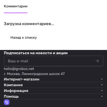
Комментарии
Загрузка комментариев...
Назад к списку
Подписаться
на новости и акции
hello@
igrobox.net
г. Москва, Ленинградское шоссе 47
Интернет-магазин
Компания
Информация
Помощь