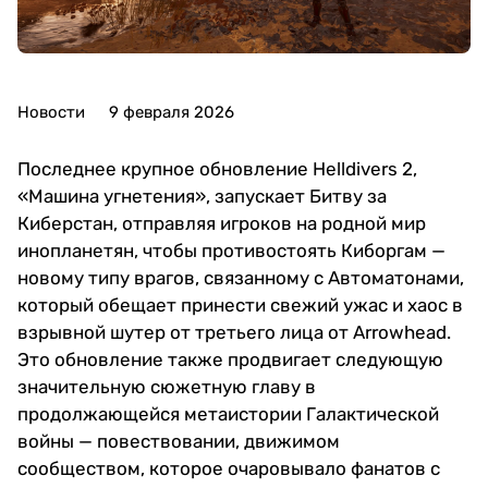
Новости
9 февраля 2026
Последнее крупное обновление Helldivers 2,
«Машина угнетения», запускает Битву за
Киберстан, отправляя игроков на родной мир
инопланетян, чтобы противостоять Киборгам —
новому типу врагов, связанному с Автоматонами,
который обещает принести свежий ужас и хаос в
взрывной шутер от третьего лица от Arrowhead.
Это обновление также продвигает следующую
значительную сюжетную главу в
продолжающейся метаистории Галактической
войны — повествовании, движимом
сообществом, которое очаровывало фанатов с