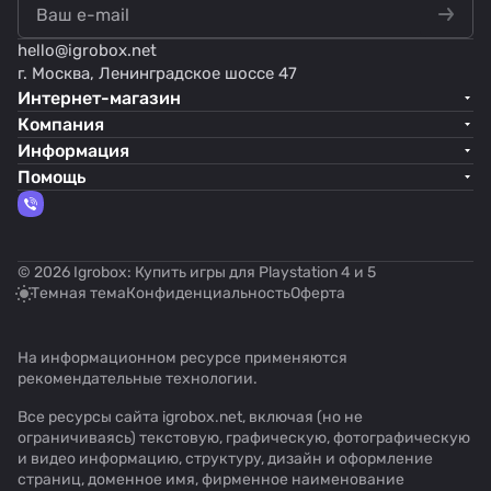
hello@
igrobox.net
г. Москва, Ленинградское шоссе 47
Интернет-магазин
Компания
Информация
Помощь
© 2026 Igrobox: Купить игры для Playstation 4 и 5
Темная тема
Конфиденциальность
Оферта
На информационном ресурсе применяются
рекомендательные технологии
.
Все ресурсы сайта igrobox.net, включая (но не
ограничиваясь) текстовую, графическую, фотографическую
и видео информацию, структуру, дизайн и оформление
страниц, доменное имя, фирменное наименование