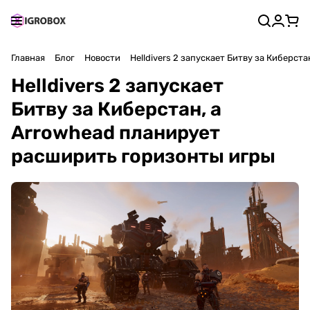
Главная
Блог
Новости
Helldivers 2 запускает Битву за Киберс
Helldivers 2 запускает
Битву за Киберстан, а
Arrowhead планирует
расширить горизонты игры