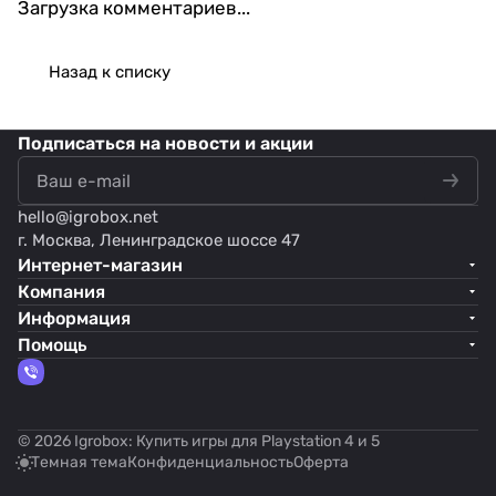
Загрузка комментариев...
Назад к списку
Подписаться
на новости и акции
hello@
igrobox.net
г. Москва, Ленинградское шоссе 47
Интернет-магазин
Компания
Информация
Помощь
© 2026 Igrobox: Купить игры для Playstation 4 и 5
Темная тема
Конфиденциальность
Оферта