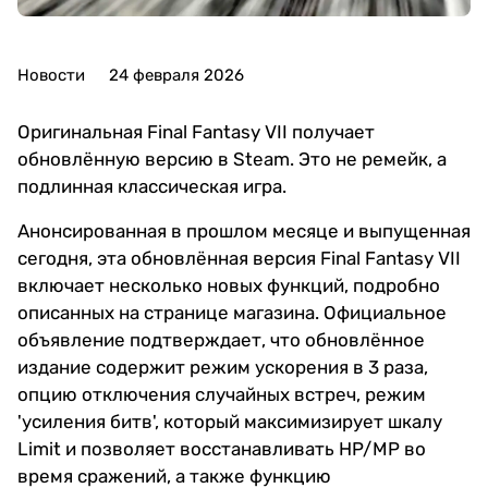
Новости
24 февраля 2026
Оригинальная Final Fantasy VII получает
обновлённую версию в Steam. Это не ремейк, а
подлинная классическая игра.
Анонсированная в прошлом месяце и выпущенная
сегодня, эта обновлённая версия Final Fantasy VII
включает несколько новых функций, подробно
описанных на странице магазина. Официальное
объявление подтверждает, что обновлённое
издание содержит режим ускорения в 3 раза,
опцию отключения случайных встреч, режим
'усиления битв', который максимизирует шкалу
Limit и позволяет восстанавливать HP/MP во
время сражений, а также функцию