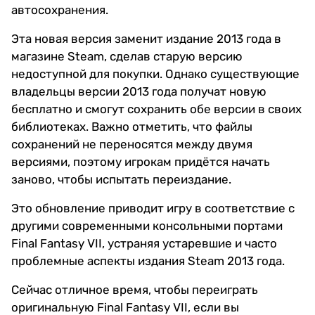
автосохранения.
Эта новая версия заменит издание 2013 года в
магазине Steam, сделав старую версию
недоступной для покупки. Однако существующие
владельцы версии 2013 года получат новую
бесплатно и смогут сохранить обе версии в своих
библиотеках. Важно отметить, что файлы
сохранений не переносятся между двумя
версиями, поэтому игрокам придётся начать
заново, чтобы испытать переиздание.
Это обновление приводит игру в соответствие с
другими современными консольными портами
Final Fantasy VII, устраняя устаревшие и часто
проблемные аспекты издания Steam 2013 года.
Сейчас отличное время, чтобы переиграть
оригинальную Final Fantasy VII, если вы