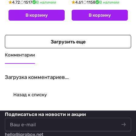
4.72
1517
В наличии
4.61
1158
В наличии
В корзину
В корзину
Загрузить еще
Комментарии
Загрузка комментариев...
Назад к списку
Подписаться
на новости и акции
hello@
igrobox.net