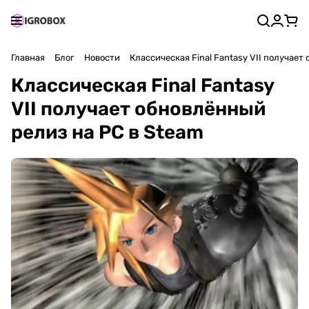
Главная
Блог
Новости
Классическая Final Fantasy VII получает
Классическая Final Fantasy
VII получает обновлённый
релиз на PC в Steam