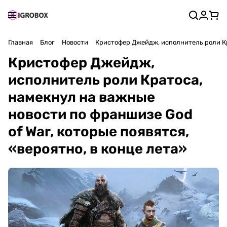
Главная
Блог
Новости
Кристофер Джейдж, исполнитель роли Кра
Кристофер Джейдж,
исполнитель роли Кратоса,
намекнул на важные
новости по франшизе God
of War, которые появятся,
«вероятно, в конце лета»