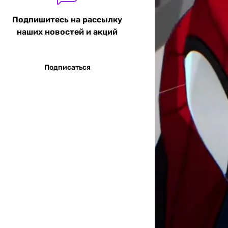
Подпишитесь на рассылку
наших новостей и акций
Подписаться