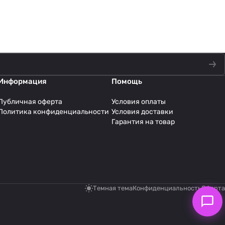
Информация
Помощь
Публичная оферта
Условия оплаты
Политика конфиденциальности
Условия доставки
Гарантия на товар
Темная тема
Конфиденциальность
Оферта