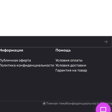
Информация
Помощь
Публичная оферта
Условия оплаты
Политика конфиденциальности
Условия доставки
Гарантия на товар
Темная тема
Конфиденциальность
Оферта