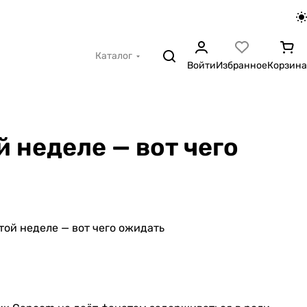
Каталог
Войти
Избранное
Корзина
 неделе — вот чего