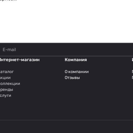
Интернет-магазин
Компания
аталог
О компании
Акции
Отзывы
Коллекции
Бренды
слуги