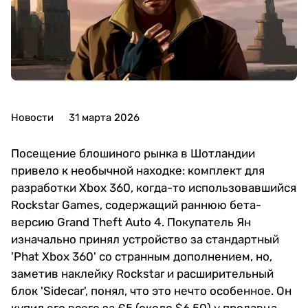
Новости
31 марта 2026
Посещение блошиного рынка в Шотландии
привело к необычной находке: комплект для
разработки Xbox 360, когда-то использовавшийся
Rockstar Games, содержащий раннюю бета-
версию Grand Theft Auto 4. Покупатель Ян
изначально принял устройство за стандартный
'Phat Xbox 360' со странным дополнением, но,
заметив наклейку Rockstar и расширительный
блок 'Sidecar', понял, что это нечто особенное. Он