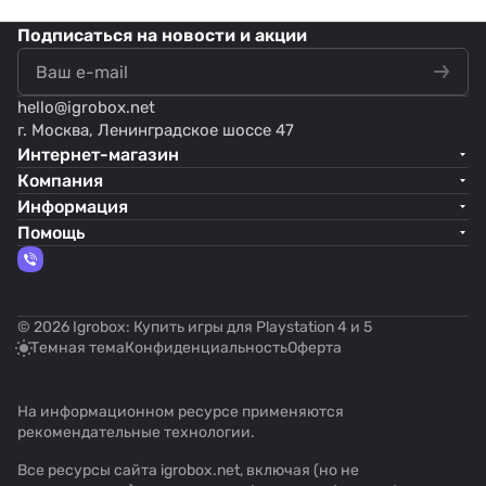
Подписаться
на новости и акции
hello@
igrobox.net
г. Москва, Ленинградское шоссе 47
Интернет-магазин
Компания
Информация
Помощь
© 2026 Igrobox: Купить игры для Playstation 4 и 5
Темная тема
Конфиденциальность
Оферта
На информационном ресурсе применяются
рекомендательные технологии
.
Все ресурсы сайта igrobox.net, включая (но не