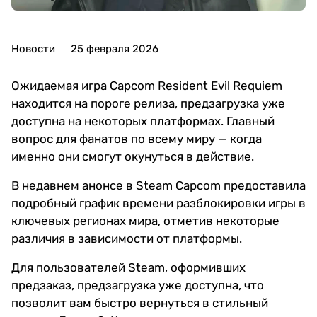
Новости
25 февраля 2026
Ожидаемая игра Capcom Resident Evil Requiem
находится на пороге релиза, предзагрузка уже
доступна на некоторых платформах. Главный
вопрос для фанатов по всему миру — когда
именно они смогут окунуться в действие.
В недавнем анонсе в Steam Capcom предоставила
подробный график времени разблокировки игры в
ключевых регионах мира, отметив некоторые
различия в зависимости от платформы.
Для пользователей Steam, оформивших
предзаказ, предзагрузка уже доступна, что
позволит вам быстро вернуться в стильный