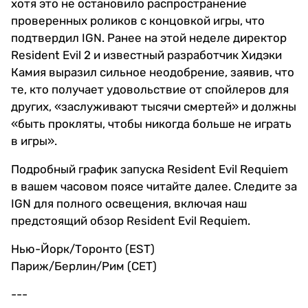
хотя это не остановило распространение
проверенных роликов с концовкой игры, что
подтвердил IGN. Ранее на этой неделе директор
Resident Evil 2 и известный разработчик Хидэки
Камия выразил сильное неодобрение, заявив, что
те, кто получает удовольствие от спойлеров для
других, «заслуживают тысячи смертей» и должны
«быть прокляты, чтобы никогда больше не играть
в игры».
Подробный график запуска Resident Evil Requiem
в вашем часовом поясе читайте далее. Следите за
IGN для полного освещения, включая наш
предстоящий обзор Resident Evil Requiem.
Нью-Йорк/Торонто (EST)
Париж/Берлин/Рим (CET)
---