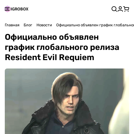
Главная
Блог
Новости
Официально объявлен график глобального
Официально объявлен
график глобального релиза
Resident Evil Requiem