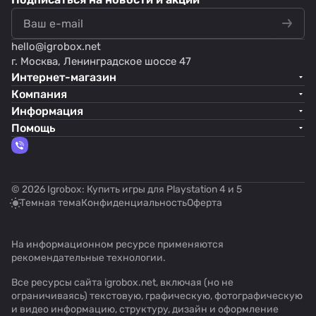
hello@
igrobox.net
г. Москва, Ленинградское шоссе 47
Интернет-магазин
Компания
Информация
Помощь
© 2026 Igrobox: Купить игры для Playstation 4 и 5
Темная тема
Конфиденциальность
Оферта
На информационном ресурсе применяются
рекомендательные технологии
.
Все ресурсы сайта igrobox.net, включая (но не
ограничиваясь) текстовую, графическую, фотографическую
и видео информацию, структуру, дизайн и оформление