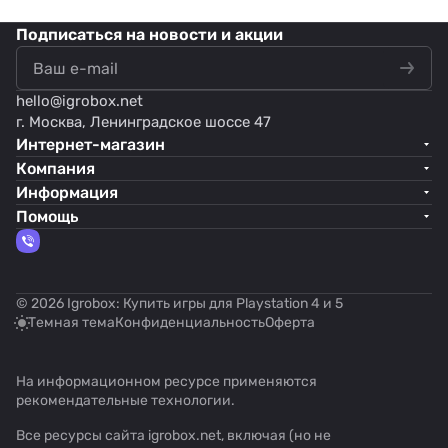
Подписаться
на новости и акции
hello@
igrobox.net
г. Москва, Ленинградское шоссе 47
Интернет-магазин
Компания
Информация
Помощь
© 2026 Igrobox: Купить игры для Playstation 4 и 5
Темная тема
Конфиденциальность
Оферта
На информационном ресурсе применяются
рекомендательные технологии
.
Все ресурсы сайта igrobox.net, включая (но не