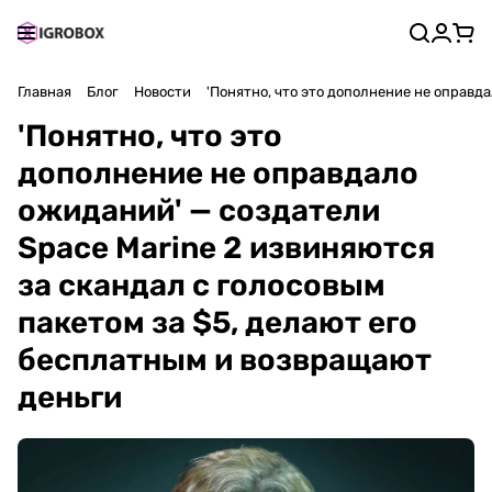
Главная
Блог
Новости
'Понятно, что это дополнение не оправд
'Понятно, что это
дополнение не оправдало
ожиданий' — создатели
Space Marine 2 извиняются
за скандал с голосовым
пакетом за $5, делают его
бесплатным и возвращают
деньги