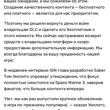
ваших ожиданий, и мы сожалеем об этом.
Создание качественного контента — бесплатного
или платного — является для нас приоритетом.
'Поэтому мы решили вернуть деньги всем
владельцам DLC и сделать его бесплатным с
этого момента. Мы сейчас настраиваем возврат
средств с владельцами платформ и скоро
предоставим дополнительную информацию. Мы
всегда благодарны за вашу преданность нашей
игре.'
В недавнем интервью IGN глава разработки Saber
Тим Уиллитс опроверг утверждения, что фокус
полностью сместился на Space Marine 3, заверив
фанатов, что больше контента впереди.
'Нет, мы как раз выпустили крупное обновление,
и игра по-прежнему популярна', — сказал Уиллитс,