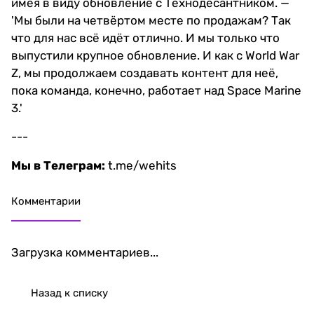
имея в виду обновление с Технодесантником. —
'Мы были на четвёртом месте по продажам? Так
что для нас всё идёт отлично. И мы только что
выпустили крупное обновление. И как с World War
Z, мы продолжаем создавать контент для неё,
пока команда, конечно, работает над Space Marine
3.'
---
Мы в Телеграм:
t.me/wehits
Комментарии
Загрузка комментариев...
Назад к списку