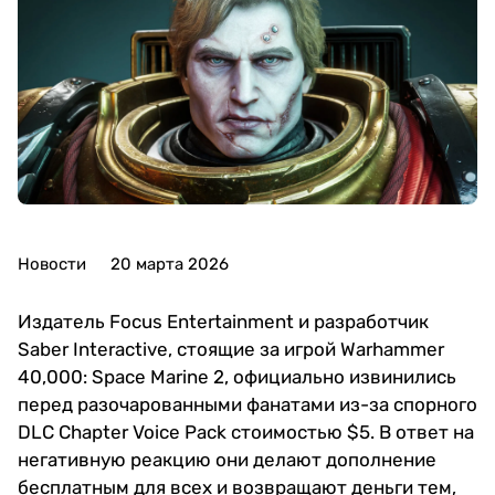
Новости
20 марта 2026
Издатель Focus Entertainment и разработчик
Saber Interactive, стоящие за игрой Warhammer
40,000: Space Marine 2, официально извинились
перед разочарованными фанатами из-за спорного
DLC Chapter Voice Pack стоимостью $5. В ответ на
негативную реакцию они делают дополнение
бесплатным для всех и возвращают деньги тем,