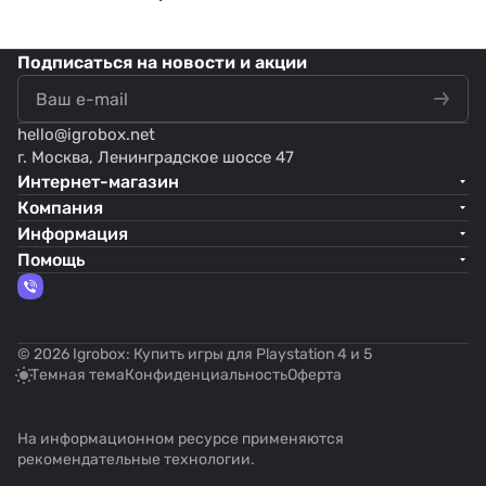
Подписаться
на новости и акции
hello@
igrobox.net
г. Москва, Ленинградское шоссе 47
Интернет-магазин
Компания
Информация
Помощь
© 2026 Igrobox: Купить игры для Playstation 4 и 5
Темная тема
Конфиденциальность
Оферта
На информационном ресурсе применяются
рекомендательные технологии
.