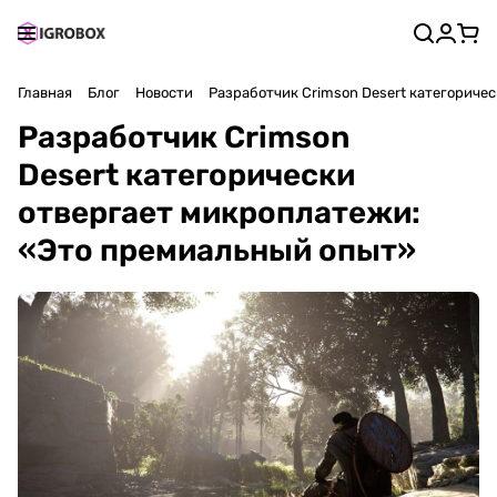
Главная
Блог
Новости
Разработчик Crimson Desert категориче
Разработчик Crimson
Desert категорически
отвергает микроплатежи:
«Это премиальный опыт»