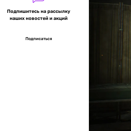
Подпишитесь на рассылку
наших новостей и акций
Подписаться