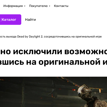
Информация
Покупателю
Контакты
Каталог
ть выхода Dead by Daylight 2, сосредоточившись на оригинальной игре
но исключили возможно
ившись на оригинальной 