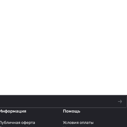
Информация
Помощь
Публичная оферта
Условия оплаты