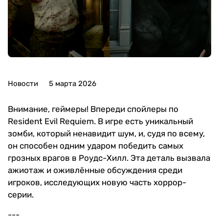
Новости
5 марта 2026
Внимание, геймеры! Впереди спойлеры по
Resident Evil Requiem. В игре есть уникальный
зомби, который ненавидит шум, и, судя по всему,
он способен одним ударом победить самых
грозных врагов в Роудс-Хилл. Эта деталь вызвала
ажиотаж и оживлённые обсуждения среди
игроков, исследующих новую часть хоррор-
серии.
---