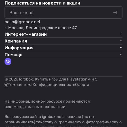
Подписаться
на новости и акции
hello@
igrobox.net
г. Москва, Ленинградское шоссе 47
Интернет-магазин
Компания
Информация
Помощь
© 2026 Igrobox: Купить игры для Playstation 4 и 5
Темная тема
Конфиденциальность
Оферта
На информационном ресурсе применяются
рекомендательные технологии
.
Все ресурсы сайта igrobox.net, включая (но не
ограничиваясь) текстовую, графическую, фотографическую