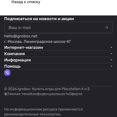
Назад к списку
Подписаться
на новости и акции
hello@
igrobox.net
г. Москва, Ленинградское шоссе 47
Интернет-магазин
Компания
Информация
Помощь
© 2026 Igrobox: Купить игры для Playstation 4 и 5
Темная тема
Конфиденциальность
Оферта
На информационном ресурсе применяются
рекомендательные технологии
.