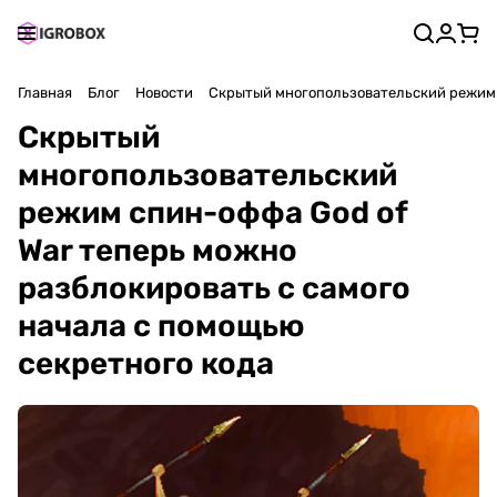
Главная
Блог
Новости
Скрытый многопользовательский режим с
Скрытый
многопользовательский
режим спин-оффа God of
War теперь можно
разблокировать с самого
начала с помощью
секретного кода