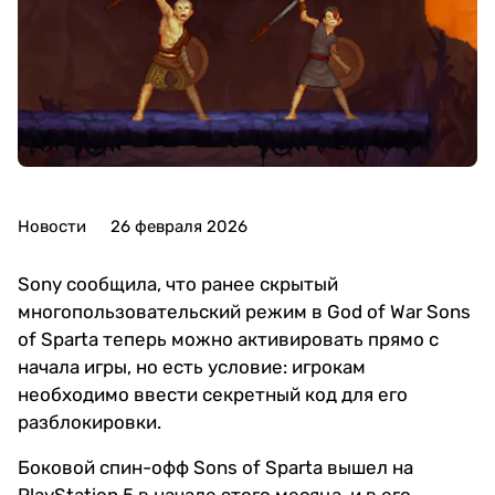
Новости
26 февраля 2026
Sony сообщила, что ранее скрытый
многопользовательский режим в God of War Sons
of Sparta теперь можно активировать прямо с
начала игры, но есть условие: игрокам
необходимо ввести секретный код для его
разблокировки.
Боковой спин-офф Sons of Sparta вышел на