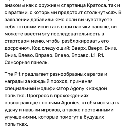
знакомы как с оружием спартанца Кратоса, так и
с врагами, с которыми предстоит столкнуться». В
заявлении добавили: «Но если вы чувствуете
себя готовым испытать свои навыки раньше, вы
можете ввести эту последовательность в
стартовом меню, чтобы разблокировать его
досрочно». Код следующий: Вверх, Вверх, Вниз,
Вниз, Влево, Вправо, Влево, Вправо, L1, R1,
Сенсорная панель.
The Pit предлагает разнообразных врагов и
награды за каждый проход, применяя
специальный модификатор Agony к каждой
попытке. Прогресс в прохождениях
вознаграждает новыми Agonies, чтобы испытать
удачу и навыки игроков, а также постоянными
улучшениями, которые помогут в будущих
попытках.