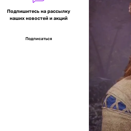
Подпишитесь на рассылку
наших новостей и акций
Подписаться