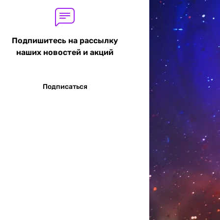
Подпишитесь на рассылку
наших новостей и акций
Подписаться