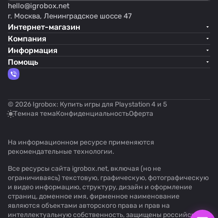
hello@
igrobox.net
г. Москва, Ленинградское шоссе 47
Интернет-магазин
Компания
Информация
Помощь
© 2026 Igrobox: Купить игры для Playstation 4 и 5
Темная тема
Конфиденциальность
Оферта
На информационном ресурсе применяются
рекомендательные технологии
.
Все ресурсы сайта igrobox.net, включая (но не
ограничиваясь) текстовую, графическую, фотографическую
и видео информацию, структуру, дизайн и оформление
страниц, доменное имя, фирменное наименование
являются объектами авторского права и прав на
интеллектуальную собственность, защищены российским