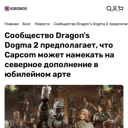
Главная
Блог
Новости
Сообщество Dragon's Dogma 2 предполаг
Сообщество Dragon's
Dogma 2 предполагает, что
Capcom может намекать на
северное дополнение в
юбилейном арте