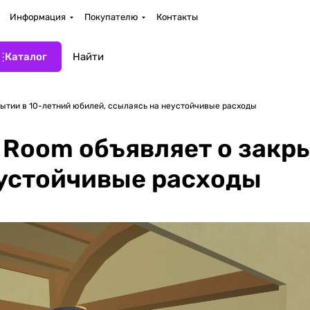
Информация
Покупателю
Контакты
Каталог
ытии в 10-летний юбилей, ссылаясь на неустойчивые расходы
Room объявляет о закры
еустойчивые расходы