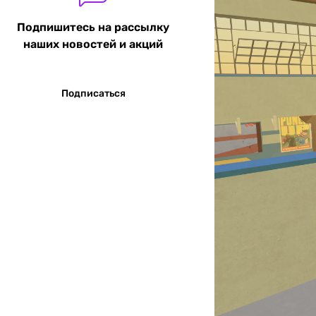
Подпишитесь на рассылку
наших новостей и акций
Подписаться