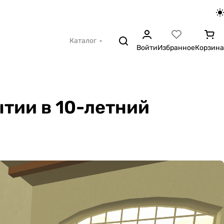
Каталог
Войти
Избранное
Корзина
тии в 10-летний