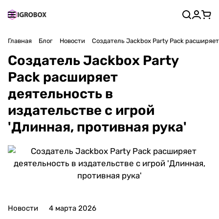
Главная
Блог
Новости
Создатель Jackbox Party Pack расширяет
Создатель Jackbox Party
Pack расширяет
деятельность в
издательстве с игрой
'Длинная, противная рука'
Новости
4 марта 2026