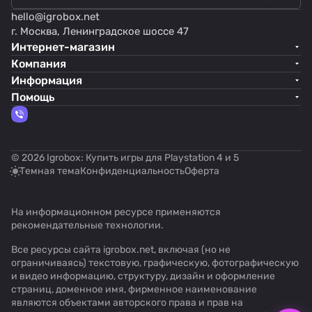
hello@
igrobox.net
г. Москва, Ленинградское шоссе 47
Интернет-магазин
Компания
Информация
Помощь
© 2026 Igrobox: Купить игры для Playstation 4 и 5
Темная тема
Конфиденциальность
Оферта
На информационном ресурсе применяются
рекомендательные технологии
.
Все ресурсы сайта igrobox.net, включая (но не
ограничиваясь) текстовую, графическую, фотографическую
и видео информацию, структуру, дизайн и оформление
страниц, доменное имя, фирменное наименование
являются объектами авторского права и прав на