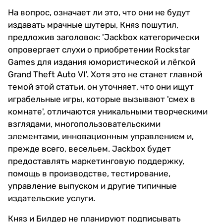
На вопрос, означает ли это, что они не будут
издавать мрачные шутеры, Княз пошутил,
предложив заголовок: 'Jackbox категорически
опровергает слухи о приобретении Rockstar
Games для издания юмористической и лёгкой
Grand Theft Auto VI'. Хотя это не станет главной
темой этой статьи, он уточняет, что они ищут
играбельные игры, которые вызывают 'смех в
комнате', отличаются уникальными творческими
взглядами, многопользовательскими
элементами, инновационным управлением и,
прежде всего, весельем. Jackbox будет
предоставлять маркетинговую поддержку,
помощь в производстве, тестирование,
управление выпуском и другие типичные
издательские услуги.
Княз и Билдер не планируют подписывать