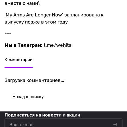
вместе с нами'.
'My Arms Are Longer Now' запланирована к
выпуску позже в этом году.
---
Мы в Телеграм:
t.me/wehits
Комментарии
Загрузка комментариев...
Назад к списку
Подписаться
на новости и акции