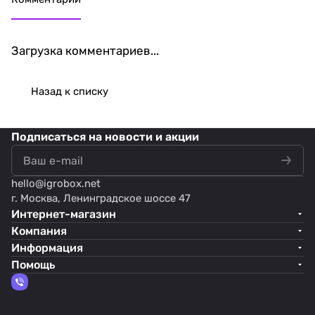
Загрузка комментариев...
Назад к списку
Подписаться
на новости и акции
hello@
igrobox.net
г. Москва, Ленинградское шоссе 47
Интернет-магазин
Компания
Информация
Помощь