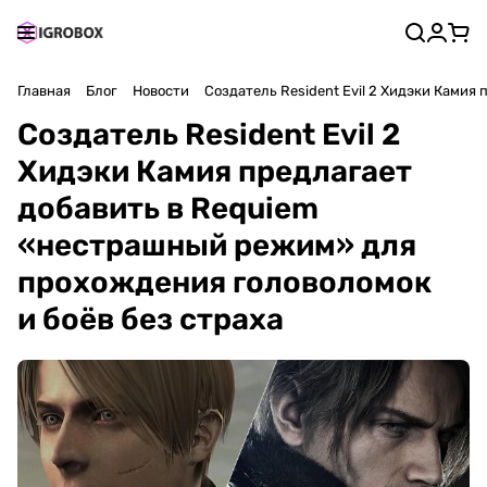
Главная
Блог
Новости
Создатель Resident Evil 2 Хидэки Камия
Создатель Resident Evil 2
Хидэки Камия предлагает
добавить в Requiem
«нестрашный режим» для
прохождения головоломок
и боёв без страха