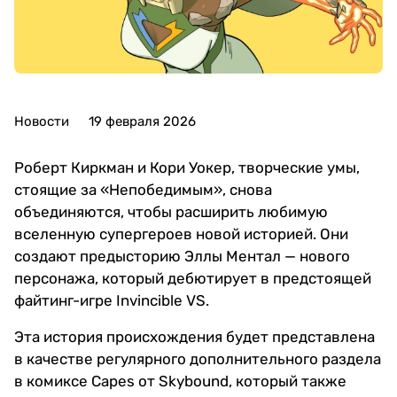
Новости
19 февраля 2026
Роберт Киркман и Кори Уокер, творческие умы,
стоящие за «Непобедимым», снова
объединяются, чтобы расширить любимую
вселенную супергероев новой историей. Они
создают предысторию Эллы Ментал — нового
персонажа, который дебютирует в предстоящей
файтинг-игре Invincible VS.
Эта история происхождения будет представлена
в качестве регулярного дополнительного раздела
в комиксе Capes от Skybound, который также