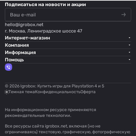
Подписаться
на новости и акции
hello@
igrobox.net
г. Москва, Ленинградское шоссе 47
Интернет-магазин
Компания
Информация
Помощь
© 2026 Igrobox: Купить игры для Playstation 4 и 5
Темная тема
Конфиденциальность
Оферта
На информационном ресурсе применяются
рекомендательные технологии
.
Все ресурсы сайта igrobox.net, включая (но не
ограничиваясь) текстовую, графическую, фотографическую