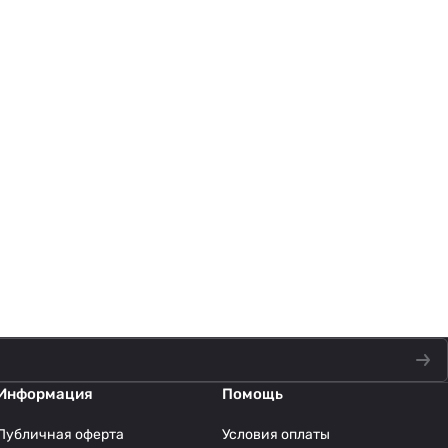
Информация
Помощь
Публичная оферта
Условия оплаты