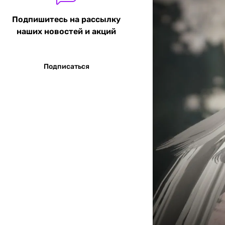
Подпишитесь на рассылку
наших новостей и акций
Подписаться