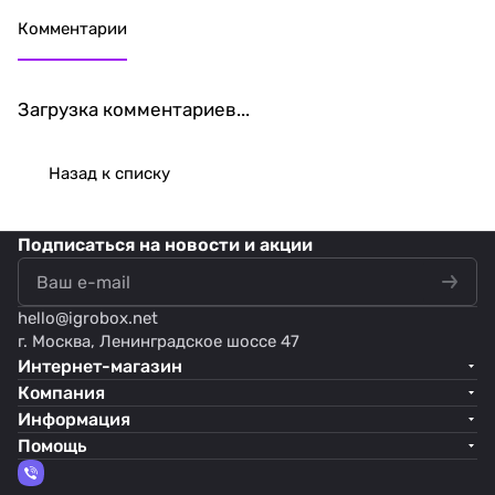
Комментарии
Загрузка комментариев...
Назад к списку
Подписаться
на новости и акции
hello@
igrobox.net
г. Москва, Ленинградское шоссе 47
Интернет-магазин
Компания
Информация
Помощь