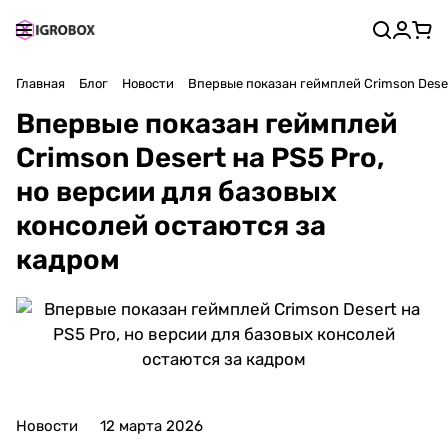
Главная
Блог
Новости
Впервые показан геймплей Crimson Deser
Впервые показан геймплей
Crimson Desert на PS5 Pro,
но версии для базовых
консолей остаются за
кадром
Новости
12 марта 2026