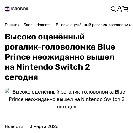
Главная
Блог
Новости
Высоко оценённый рогалик-головоломка B
Высоко оценённый
рогалик-головоломка Blue
Prince неожиданно вышел
на Nintendo Switch 2
сегодня
Новости
3 марта 2026