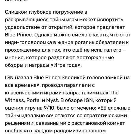
Слишком глубокое погружение в
раскрывающиеся тайны игры может испортить
удовольствие от открытий, которое предлагает
Blue Prince. Однако можно смело сказать, что этот
инди-головоломка в жанре рогалик обязателен к
прохождению для тех, кто ещё не испытал его —
мнение, которое разделяют восторженные
обзоры и награды «Игра года».
IGN назвал Blue Prince «великой головоломкой на
все времена», проводя параллели с
классическими играми жанра, такими как The
Witness, Portal и Myst. В обзоре IGN, который
оценил игру на 9/10, было отмечено: «Её сложные
тайны идеально сочетаются со стратегическими
решениями, связанными с расстановкой комнат
особняка в каждом рандомизированном