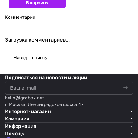
В корзину
Комментарии
Загрузка комментариев...
Назад к списку
Подписаться
на новости и акции
hello@
igrobox.net
г. Москва, Ленинградское шоссе 47
Интернет-магазин
Компания
Информация
Помощь