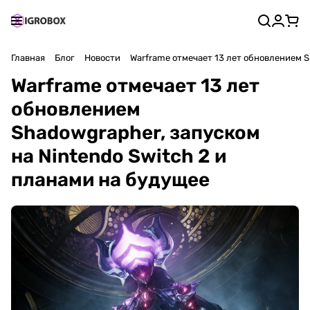
Главная
Блог
Новости
Warframe отмечает 13 лет обновлением S
Warframe отмечает 13 лет
обновлением
Shadowgrapher, запуском
на Nintendo Switch 2 и
планами на будущее