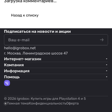
Загрузка комментариев...
Назад к списку
Подписаться
на новости и акции
hello@
igrobox.net
г. Москва, Ленинградское шоссе 47
Интернет-магазин
Компания
Информация
Помощь
© 2026 Igrobox: Купить игры для Playstation 4 и 5
Темная тема
Конфиденциальность
Оферта