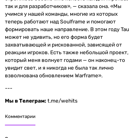
так и для разработчиков», — сказала она. «Мы
учимся у нашей команды, многие из которых
теперь работают над Soulframe и помогают
формировать наше направление. В этом году Tau
может не удивить, но его форма будет
захватывающей и рискованной, зависящей от
реакции игроков. Есть также небольшой проект,
который меня волнует годами — он наконец-то
увидит свет, и я никогда не была так лично
взволнована обновлением Warframe».
---
Мы в Телеграм:
t.me/wehits
Комментарии