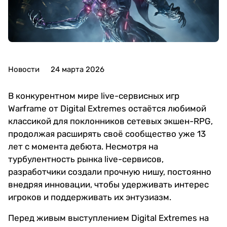
Новости
24 марта 2026
В конкурентном мире live-сервисных игр
Warframe от Digital Extremes остаётся любимой
классикой для поклонников сетевых экшен-RPG,
продолжая расширять своё сообщество уже 13
лет с момента дебюта. Несмотря на
турбулентность рынка live-сервисов,
разработчики создали прочную нишу, постоянно
внедряя инновации, чтобы удерживать интерес
игроков и поддерживать их энтузиазм.
Перед живым выступлением Digital Extremes на