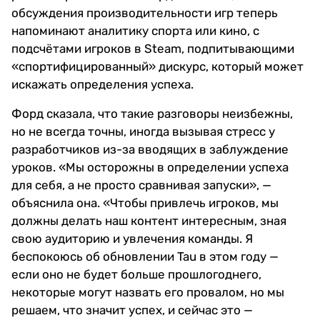
обсуждения производительности игр теперь
напоминают аналитику спорта или кино, с
подсчётами игроков в Steam, подпитывающими
«спортифицированный» дискурс, который может
искажать определения успеха.
Форд сказала, что такие разговоры неизбежны,
но не всегда точны, иногда вызывая стресс у
разработчиков из-за вводящих в заблуждение
уроков. «Мы осторожны в определении успеха
для себя, а не просто сравнивая запуски», —
объяснила она. «Чтобы привлечь игроков, мы
должны делать наш контент интересным, зная
свою аудиторию и увлечения команды. Я
беспокоюсь об обновлении Tau в этом году —
если оно не будет больше прошлогоднего,
некоторые могут назвать его провалом, но мы
решаем, что значит успех, и сейчас это —