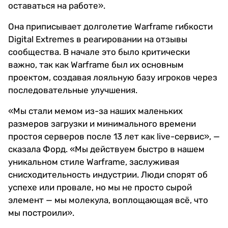
оставаться на работе».
Она приписывает долголетие Warframe гибкости
Digital Extremes в реагировании на отзывы
сообщества. В начале это было критически
важно, так как Warframe был их основным
проектом, создавая лояльную базу игроков через
последовательные улучшения.
«Мы стали мемом из-за наших маленьких
размеров загрузки и минимального времени
простоя серверов после 13 лет как live-сервис», —
сказала Форд. «Мы действуем быстро в нашем
уникальном стиле Warframe, заслуживая
снисходительность индустрии. Люди спорят об
успехе или провале, но мы не просто сырой
элемент — мы молекула, воплощающая всё, что
мы построили».