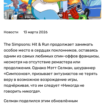
Новости
13 марта 2026
The Simpsons: Hit & Run продолжает занимать
особое место в сердцах поклонников, оставаясь
одним из самых любимых спин-оффов франшизы,
несмотря на отсутствие ремастера или
продолжения. Однако Мэтт Селман, шоураннер
«Симпсонов», призывает энтузиастов не терять
веру в возможное возрождение игры,
подчёркивая, что им следует «Никогда не
говорить никогда».
Селман поделился этим обновлённым