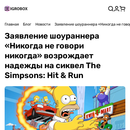
Главная
Блог
Новости
Заявление шоураннера «Никогда не говор
Заявление шоураннера
«Никогда не говори
никогда» возрождает
надежды на сиквел The
Simpsons: Hit & Run