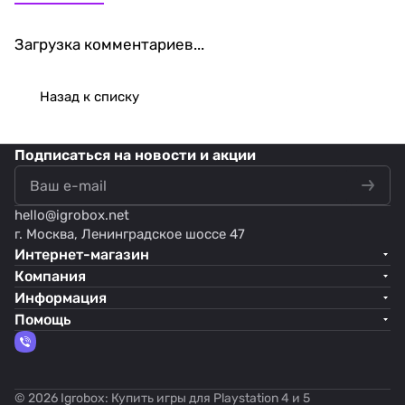
Загрузка комментариев...
Назад к списку
Подписаться
на новости и акции
hello@
igrobox.net
г. Москва, Ленинградское шоссе 47
Интернет-магазин
Компания
Информация
Помощь
© 2026 Igrobox: Купить игры для Playstation 4 и 5