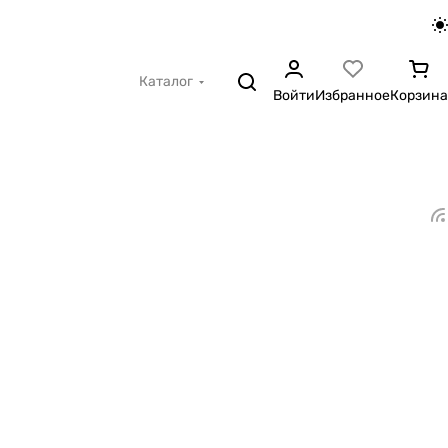
Каталог
Войти
Избранное
Корзина