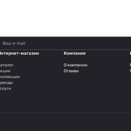
Интернет-магазин
Компания
аталог
О компании
Акции
Отзывы
Коллекции
Бренды
слуги