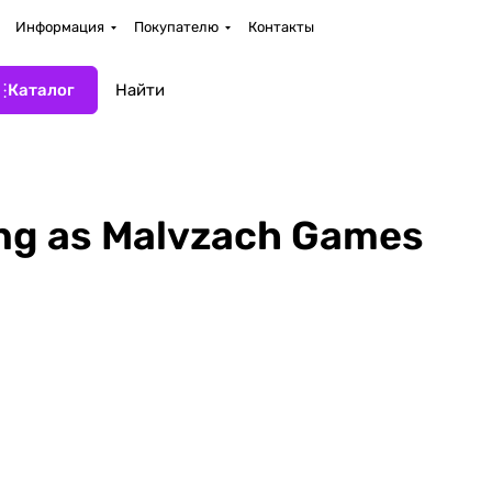
Информация
Покупателю
Контакты
Каталог
ing as Malvzach Games