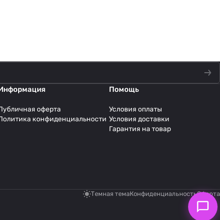
Информация
Помощь
Публичная оферта
Условия оплаты
Политика конфиденциальности
Условия доставки
Гарантия на товар
Темная тема
Конфиденциальность
Оферта