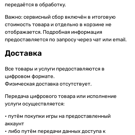
передаётся в обработку.
Важно: сервисный сбор включён в итоговую
стоимость товара и отдельно в корзине не
отображается. Подробная информация
предоставляется по запросу через чат или email.
Доставка
Все товары и услуги предоставляются в
цифровом формате.
Физическая доставка отсутствует.
Передача цифрового товара или исполнение
услуги осуществляется:
• путём покупки игры на предоставленный
аккаунт
• либо путём передачи данных доступа к