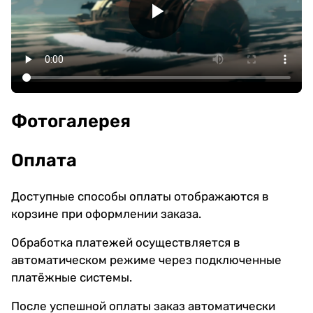
Фотогалерея
Оплата
Доступные способы оплаты отображаются в
корзине при оформлении заказа.
Обработка платежей осуществляется в
автоматическом режиме через подключенные
платёжные системы.
После успешной оплаты заказ автоматически