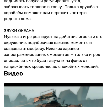
поднимать паруса и регулировать угол,
забрасывать топливо в топку… Только дружба с
кораблём поможет вам пережить потерю
родного дома.
ЗВУКИ ОКЕАНА
Музыка в игре реагирует на действия игрока и его
окружение, подчёркивая важные моменты и
создавая атмосферу. Никаких заранее
запрограммированных моментов — только игрок
определяет, что будет звучать на фоне: от
напряжённых крещендо до спокойных мелодий.
Видео