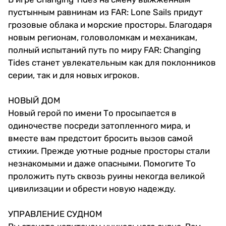
пустынным равнинам из FAR: Lone Sails придут
грозовые облака и морские просторы. Благодаря
новым регионам, головоломкам и механикам,
полный испытаний путь по миру FAR: Changing
Tides станет увлекательным как для поклонников
серии, так и для новых игроков.
НОВЫЙ ДОМ
Новый герой по имени То просыпается в
одиночестве посреди затопленного мира, и
вместе вам предстоит бросить вызов самой
стихии. Прежде уютные родные просторы стали
незнакомыми и даже опасными. Помогите То
проложить путь сквозь руины некогда великой
цивилизации и обрести новую надежду.
УПРАВЛЕНИЕ СУДНОМ